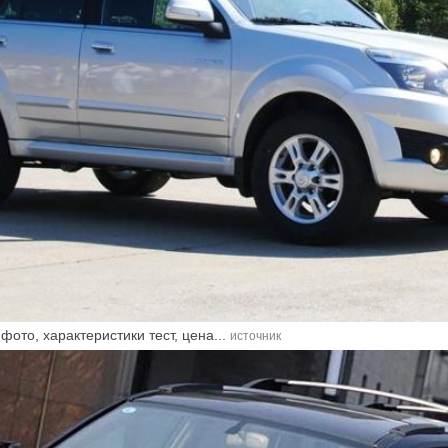
фото, характеристики тест, цена...
источник