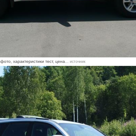
фото, характеристики тест, цена...
источник