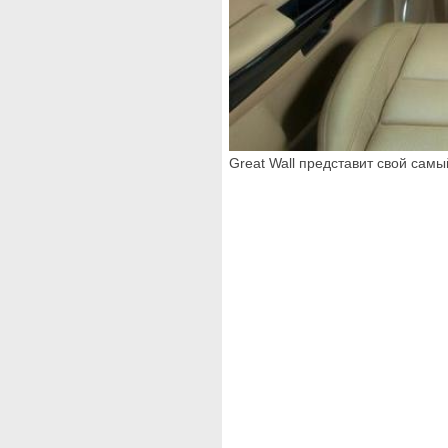
Great Wall представит свой сам