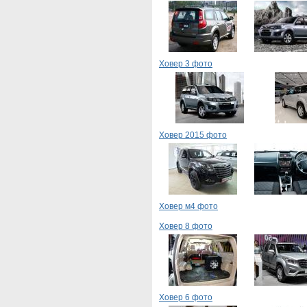
Ховер 3 фото
Ховер 2015 фото
Ховер м4 фото
Ховер 8 фото
Ховер 6 фото