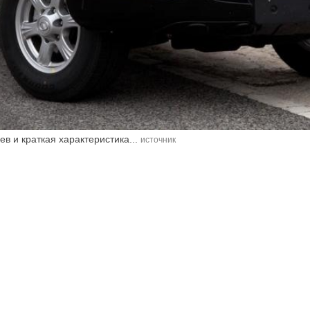
в и краткая характеристика...
источник