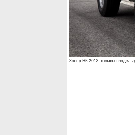
Ховер Н5 2013: отзывы владельце