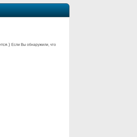
ется.)
Если Вы обнаружили, что