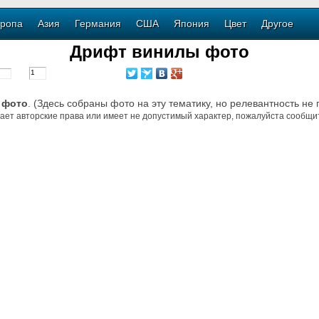
ропа
Азия
Германия
США
Япония
Цвет
Другое
Дрифт винилы фото
 фото
. (Здесь собраны фото на эту тематику, но релевантность не
ает авторские права или имеет не допустимый характер, пожалуйста сообщит