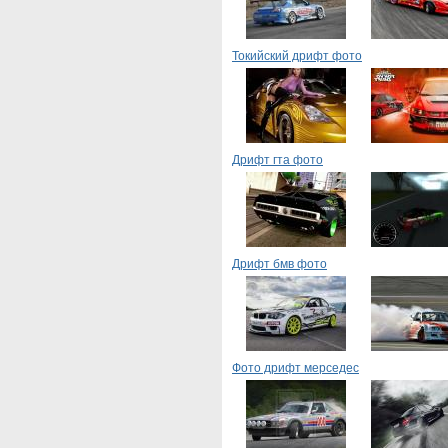
Токийский дрифт фото
Дрифт гта фото
Дрифт бмв фото
Фото дрифт мерседес