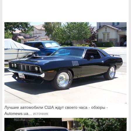
Лучшие автомобили США ждут своего часа - обзоры -
Autonews.ua...
источник