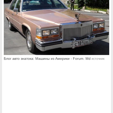
Блог авто знатока: Машины из Америки - Forum. Md
источник