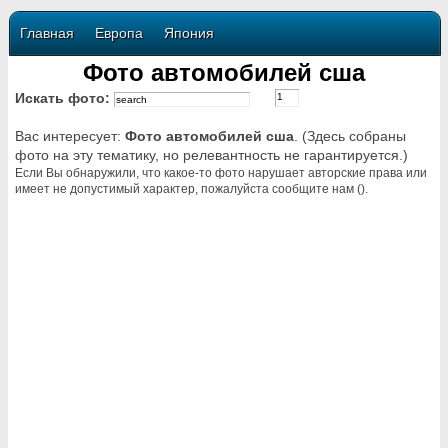
Главная
Европа
Япония
Фото автомобилей сша
Искать фото:
Вас интересует:
Фото автомобилей сша
. (Здесь собраны
фото на эту тематику, но релевантность не гарантируется.)
Если Вы обнаружили, что какое-то фото нарушает авторские права или
имеет не допустимый характер, пожалуйста сообщите нам ().