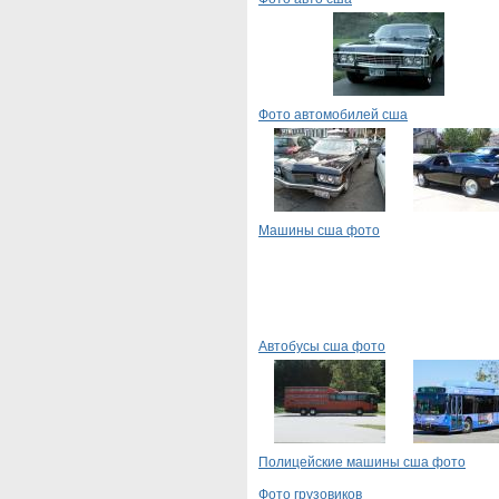
Фото автомобилей сша
Машины сша фото
Автобусы сша фото
Полицейские машины сша фото
Фото грузовиков