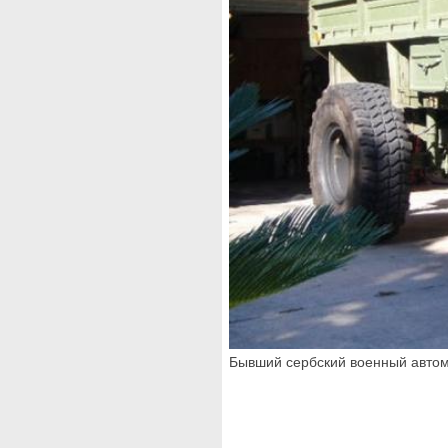
Бывший сербский военный автом