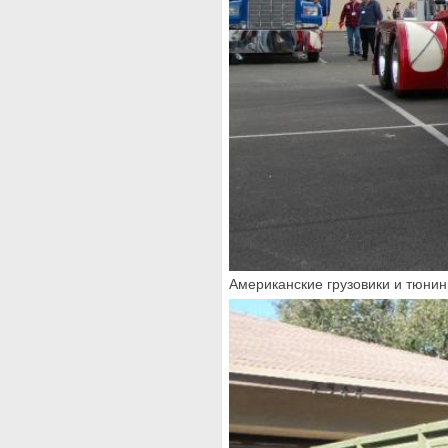
Американские грузовики и тюни