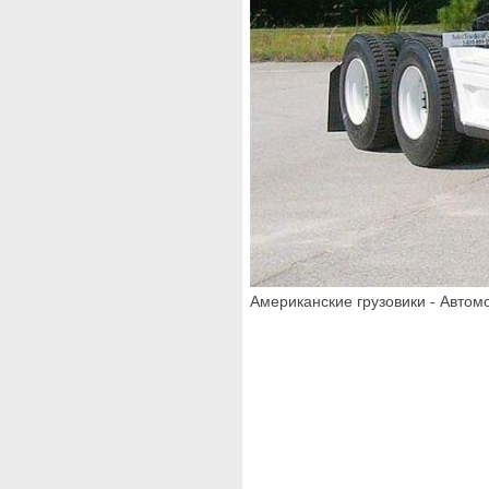
Американские грузовики - Авто