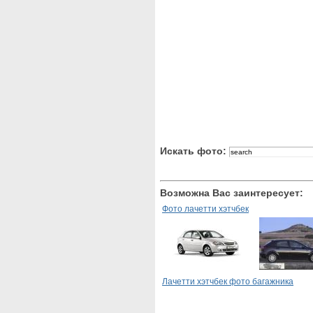
Искать фото:
Возможна Вас заинтересует:
Фото лачетти хэтчбек
Лачетти хэтчбек фото багажника