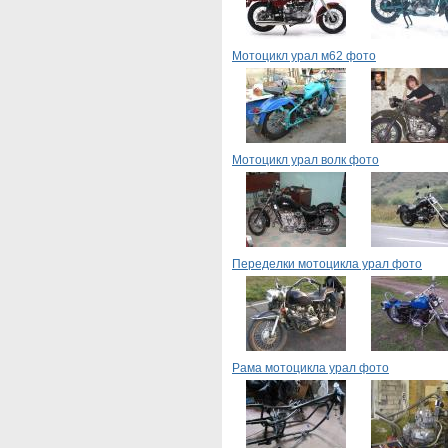
Мотоцикл урал м62 фото
Мотоцикл урал волк фото
Переделки мотоцикла урал фото
Рама мотоцикла урал фото