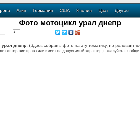
ропа
Азия
Германия
США
Япония
Цвет
Другое
Фото мотоцикл урал днепр
 урал днепр
. (Здесь собраны фото на эту тематику, но релевантно
ает авторские права или имеет не допустимый характер, пожалуйста сообщит