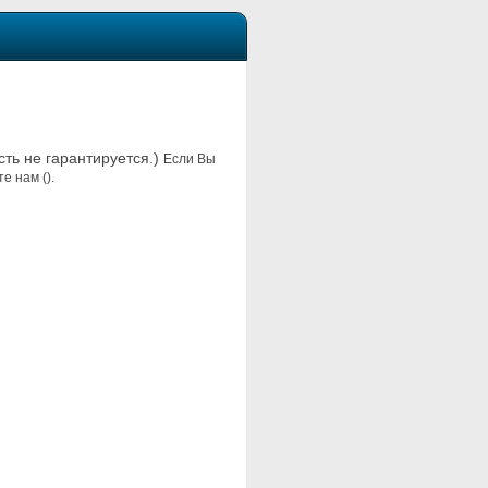
сть не гарантируется.)
Если Вы
е нам ().