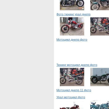
Фото тюнинг урал днепр
Мотоцикл днепр фото
Тюнинг мотоцикл днепр фото
Мотоцикл днепр 11 фото
Урал мотоцикл фото