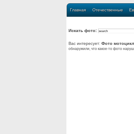
Главная
Отечественные
Ев
Искать фото:
Вас интересует:
Фото мотоцикл
обнаружили, что какое-то фото наруш