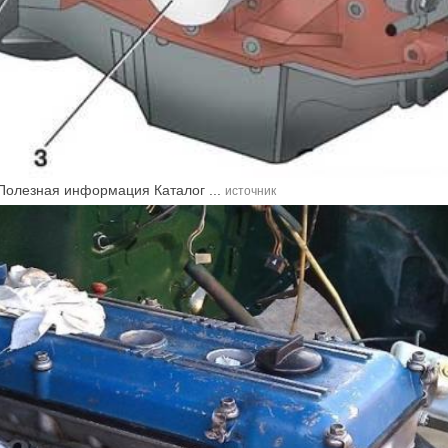
Полезная информация Каталог ...
источник