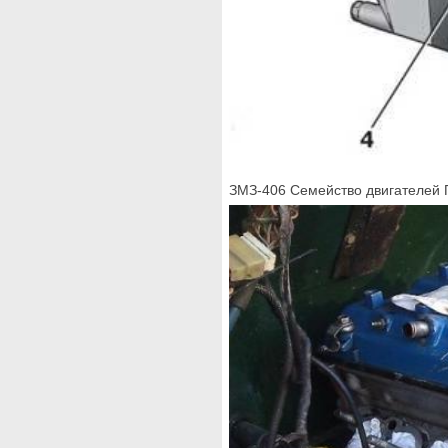
ЗМЗ-406 Семейство двигателей 