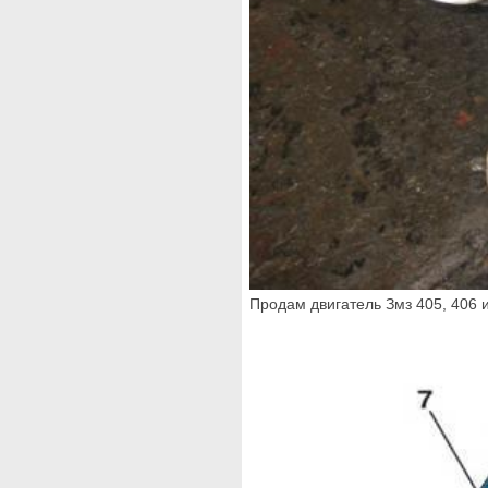
Продам двигатель Змз 405, 406 и