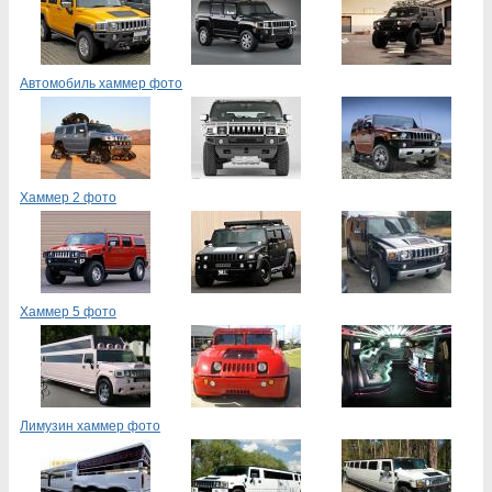
Автомобиль хаммер фото
Хаммер 2 фото
Хаммер 5 фото
Лимузин хаммер фото