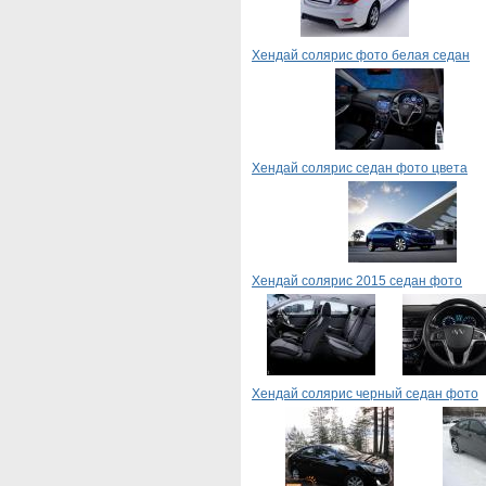
Хендай солярис фото белая седан
Хендай солярис седан фото цвета
Хендай солярис 2015 седан фото
Хендай солярис черный седан фото