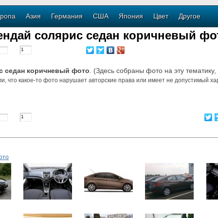
ропа
Азия
Германия
США
Япония
Цвет
Другое
ендай солярис седан коричневый фо
с седан коричневый фото
. (Здесь собраны фото на эту тематику,
и, что какое-то фото нарушает авторские права или имеет не допустимый хар
ото