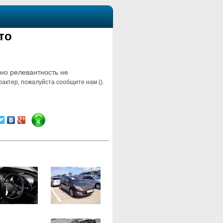
то
 но релевантность не
актер, пожалуйста сообщите нам ().