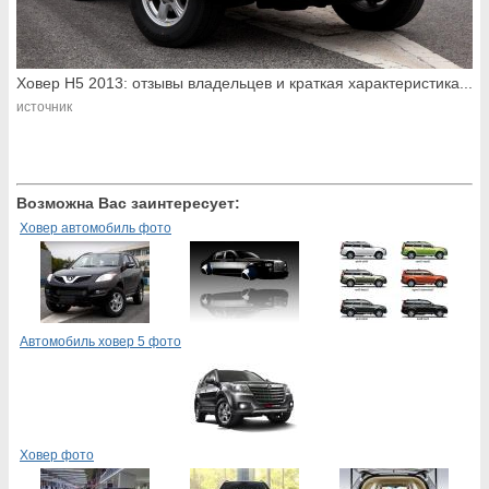
Ховер Н5 2013: отзывы владельцев и краткая характеристика...
источник
Возможна Вас заинтересует:
Ховер автомобиль фото
Автомобиль ховер 5 фото
Ховер фото