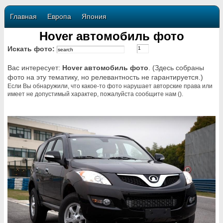
Главная
Европа
Япония
Hover автомобиль фото
Искать фото:
Вас интересует:
Hover автомобиль фото
. (Здесь собраны
фото на эту тематику, но релевантность не гарантируется.)
Если Вы обнаружили, что какое-то фото нарушает авторские права или
имеет не допустимый характер, пожалуйста сообщите нам ().