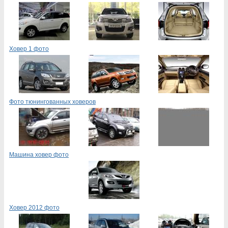
Ховер 1 фото
Фото тюнингованных ховеров
Машина ховер фото
Ховер 2012 фото