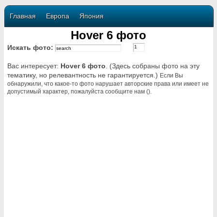
Главная
Европа
Япония
Hover 6 фото
Искать фото:
Вас интересует:
Hover 6 фото
. (Здесь собраны фото на эту
тематику, но релевантность не гарантируется.)
Если Вы
обнаружили, что какое-то фото нарушает авторские права или имеет не
допустимый характер, пожалуйста сообщите нам ().