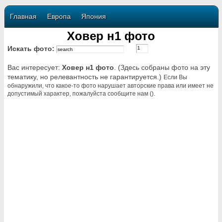
Главная
Европа
Япония
Ховер н1 фото
Искать фото:
Вас интересует:
Ховер н1 фото
. (Здесь собраны фото на эту
тематику, но релевантность не гарантируется.)
Если Вы
обнаружили, что какое-то фото нарушает авторские права или имеет не
допустимый характер, пожалуйста сообщите нам ().