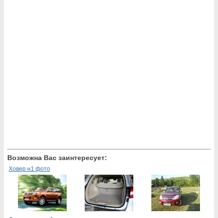
Возможна Вас заинтересует:
Ховер н1 фото