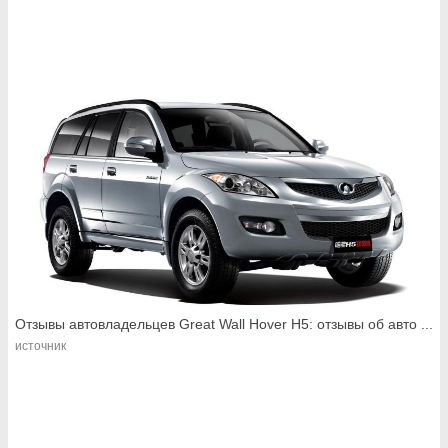
Отзывы автовладельцев Great Wall Hover H5: отзывы об авто ...
источник