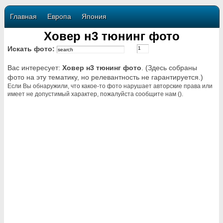
Главная
Европа
Япония
Ховер н3 тюнинг фото
Искать фото:
Вас интересует:
Ховер н3 тюнинг фото
. (Здесь собраны
фото на эту тематику, но релевантность не гарантируется.)
Если Вы обнаружили, что какое-то фото нарушает авторские права или
имеет не допустимый характер, пожалуйста сообщите нам ().