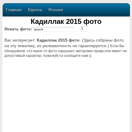
Главная
Европа
Япония
Кадиллак 2015 фото
Искать фото:
Вас интересует:
Кадиллак 2015 фото
. (Здесь собраны фото
на эту тематику, но релевантность не гарантируется.)
Если Вы
обнаружили, что какое-то фото нарушает авторские права или имеет не
допустимый характер, пожалуйста сообщите нам ().