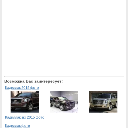
Возможна Вас заинтересует:
Кадиллак 2015 фото
Кадиллак srx 2015 фото
Кадиллак фото