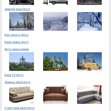
Зимний киев фото
Киа черато фото
Киев лавра фото
Фото киев церкви
Киев 19 фото
Диваны киев фото
Советский киев фото