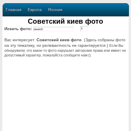
Главная
Европа
Япония
Советский киев фото
Искать фото:
Вас интересует:
Советский киев фото
. (Здесь собраны фото
на эту тематику, но релевантность не гарантируется.)
Если Вы
обнаружили, что какое-то фото нарушает авторские права или имеет не
допустимый характер, пожалуйста сообщите нам ().