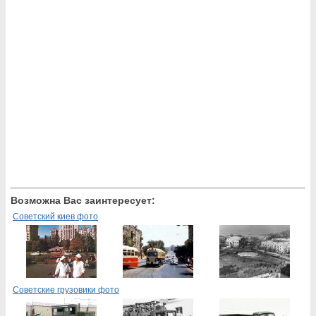
Возможна Вас заинтересует:
Советский киев фото
Советские грузовики фото