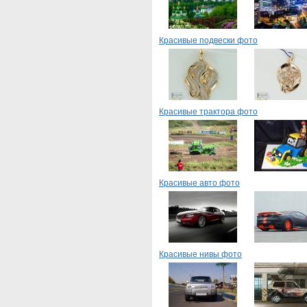
Красивые подвески фото
Красивые трактора фото
Красивые авто фото
Красивые нивы фото