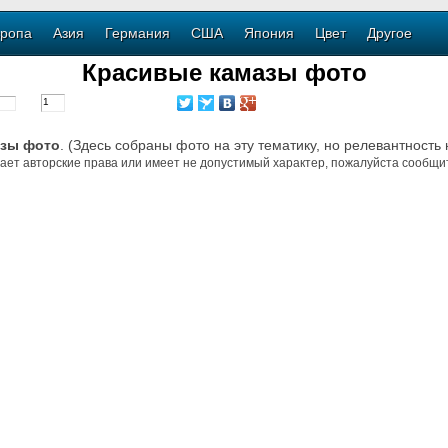
ропа
Азия
Германия
США
Япония
Цвет
Другое
Красивые камазы фото
азы фото
. (Здесь собраны фото на эту тематику, но релевантность
ает авторские права или имеет не допустимый характер, пожалуйста сообщит