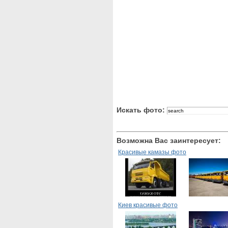
Искать фото:
Возможна Вас заинтересует:
Красивые камазы фото
Киев красивые фото