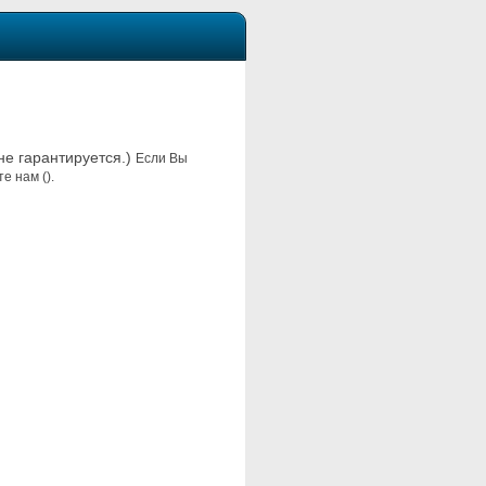
 не гарантируется.)
Если Вы
е нам ().