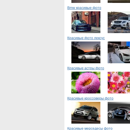
Bmw красивые фото
Красивые фото лексус
Красивые астры фото
Красивые кроссоверы фото
Красивые мерседесы фото