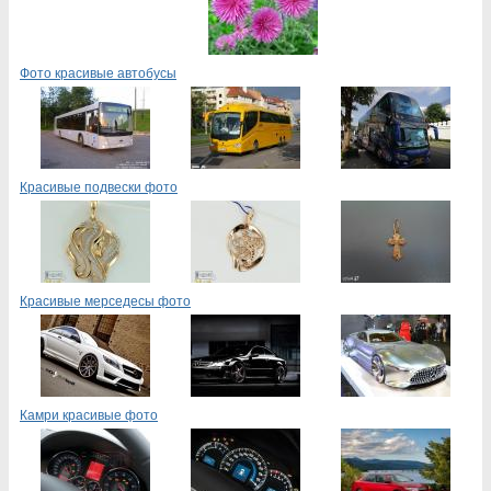
Фото красивые автобусы
Красивые подвески фото
Красивые мерседесы фото
Камри красивые фото