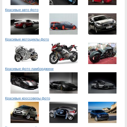
Красивые авто фото
Красивые мотоциклы фото
Красивые фото ламборджини
Красивые кроссоверы фото