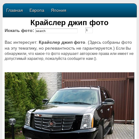
Главная
Европа
Япония
Крайслер джип фото
Искать фото:
Вас интересует:
Крайслер джип фото
. (Здесь собраны фото
на эту тематику, но релевантность не гарантируется.)
Если Вы
обнаружили, что какое-то фото нарушает авторские права или имеет не
допустимый характер, пожалуйста сообщите нам ().