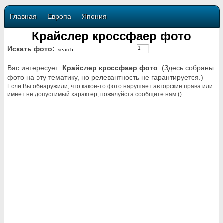
Главная
Европа
Япония
Крайслер кроссфаер фото
Искать фото:
Вас интересует:
Крайслер кроссфаер фото
. (Здесь собраны
фото на эту тематику, но релевантность не гарантируется.)
Если Вы обнаружили, что какое-то фото нарушает авторские права или
имеет не допустимый характер, пожалуйста сообщите нам ().