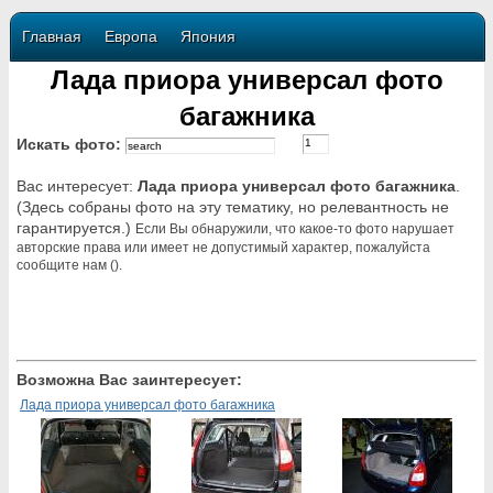
Главная
Европа
Япония
Лада приора универсал фото
багажника
Искать фото:
Вас интересует:
Лада приора универсал фото багажника
.
(Здесь собраны фото на эту тематику, но релевантность не
гарантируется.)
Если Вы обнаружили, что какое-то фото нарушает
авторские права или имеет не допустимый характер, пожалуйста
сообщите нам ().
Возможна Вас заинтересует:
Лада приора универсал фото багажника