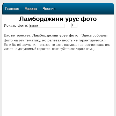
Главная
Европа
Япония
Ламборджини урус фото
Искать фото:
Вас интересует:
Ламборджини урус фото
. (Здесь собраны
фото на эту тематику, но релевантность не гарантируется.)
Если Вы обнаружили, что какое-то фото нарушает авторские права или
имеет не допустимый характер, пожалуйста сообщите нам ().