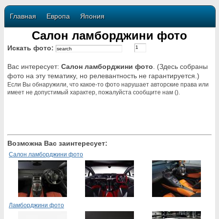
Главная
Европа
Япония
Салон ламборджини фото
Искать фото:
Вас интересует:
Салон ламборджини фото
. (Здесь собраны
фото на эту тематику, но релевантность не гарантируется.)
Если Вы обнаружили, что какое-то фото нарушает авторские права или
имеет не допустимый характер, пожалуйста сообщите нам ().
Возможна Вас заинтересует:
Салон ламборджини фото
Ламборджини фото