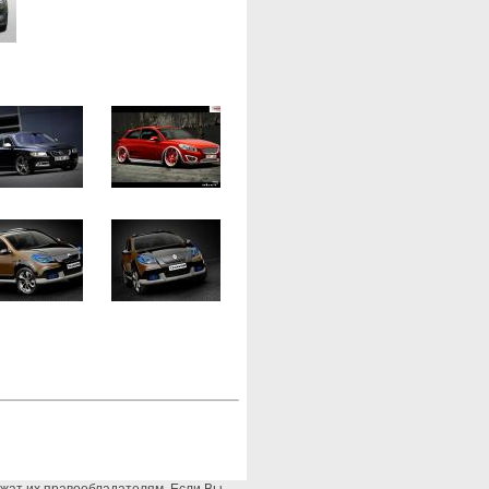
ежат их правообладателям. Если Вы