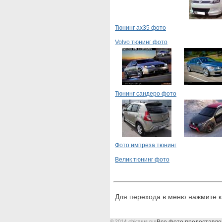
Тюнинг ах35 фото
Volvo тюнинг фото
Тюнинг сандеро фото
Фото импреза тюнинг
Велик тюнинг фото
Для перехода в меню нажмите 
© 2014
«
hicarus.ru
»
Все фото предоставле