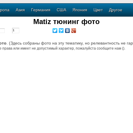
ропа
Азия
Германия
США
Япония
Цвет
Другое
Matiz тюнинг фото
ото
. (Здесь собраны фото на эту тематику, но релевантность не га
е права или имеет не допустимый характер, пожалуйста сообщите нам ().