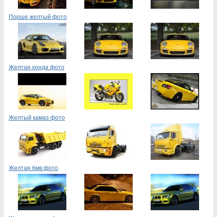
Порше желтый фото
Желтая хонда фото
Желтый камаз фото
Желтая бмв фото