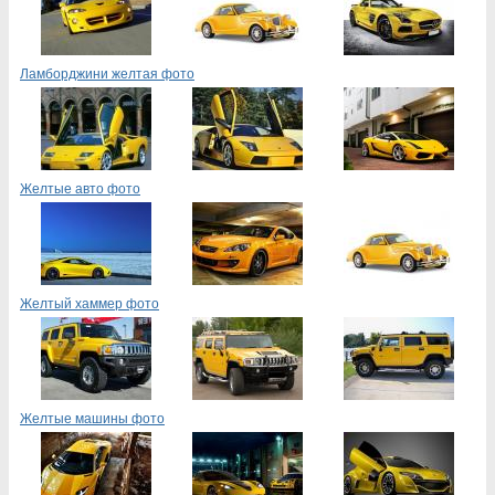
Ламборджини желтая фото
Желтые авто фото
Желтый хаммер фото
Желтые машины фото