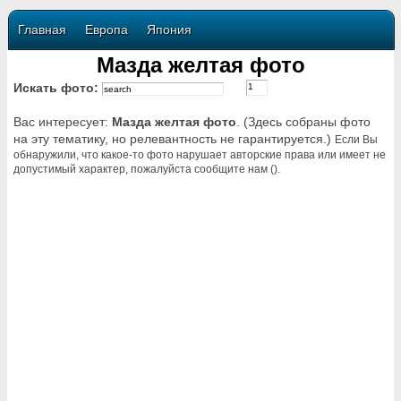
Главная
Европа
Япония
Мазда желтая фото
Искать фото:
Вас интересует:
Мазда желтая фото
. (Здесь собраны фото
на эту тематику, но релевантность не гарантируется.)
Если Вы
обнаружили, что какое-то фото нарушает авторские права или имеет не
допустимый характер, пожалуйста сообщите нам ().