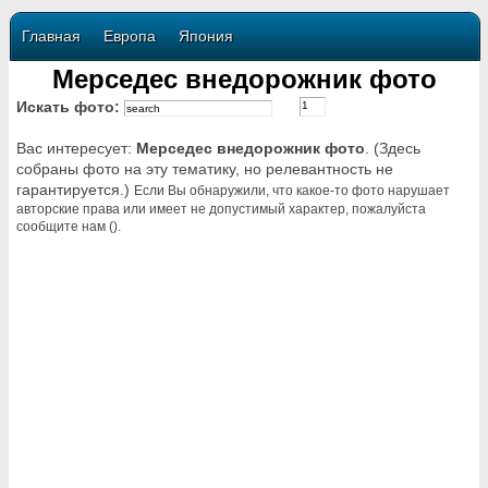
Главная
Европа
Япония
Мерседес внедорожник фото
Искать фото:
Вас интересует:
Мерседес внедорожник фото
. (Здесь
собраны фото на эту тематику, но релевантность не
гарантируется.)
Если Вы обнаружили, что какое-то фото нарушает
авторские права или имеет не допустимый характер, пожалуйста
сообщите нам ().