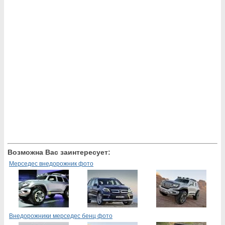
Возможна Вас заинтересует:
Мерседес внедорожник фото
Внедорожники мерседес бенц фото