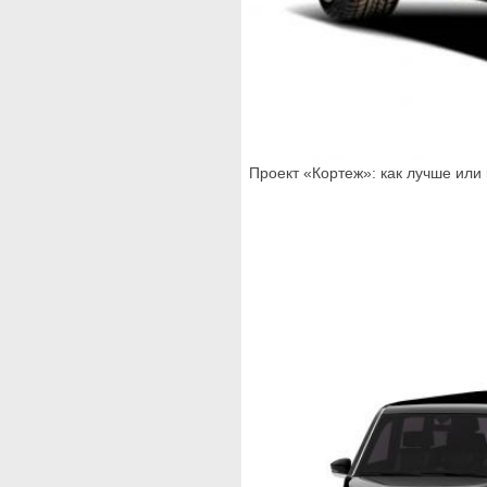
Проект «Кортеж»: как лучше или 