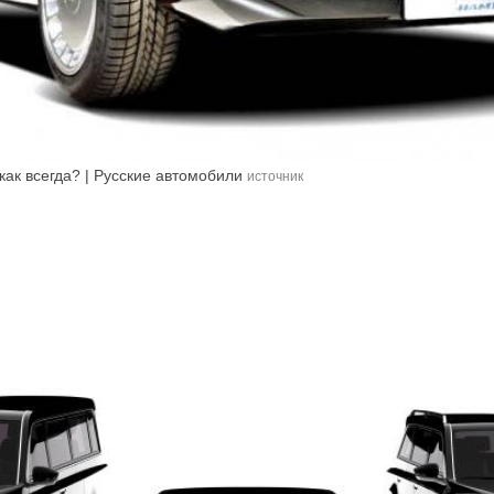
как всегда? | Русские автомобили
источник