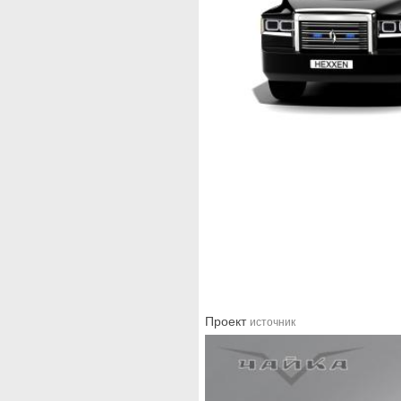
Проект
источник