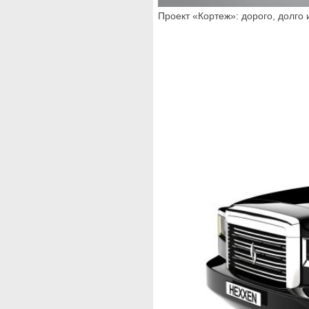
Проект «Кортеж»: дорого, долго 