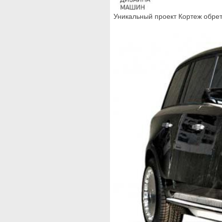
Уникальный проект Кортеж обрет