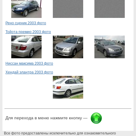
Рено сценик 2003 фото
Тойота премио 2003 фото
Ниссан максима 2003 фото
Хендай элантра 2003 фото
Для перехода в меню нажмите кнопку —
Все фото предоставлены исключительно для ознакомительного