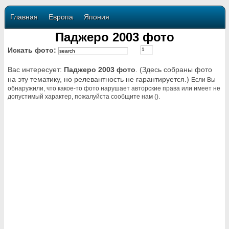
Главная
Европа
Япония
Паджеро 2003 фото
Искать фото:
Вас интересует:
Паджеро 2003 фото
. (Здесь собраны фото
на эту тематику, но релевантность не гарантируется.)
Если Вы
обнаружили, что какое-то фото нарушает авторские права или имеет не
допустимый характер, пожалуйста сообщите нам ().