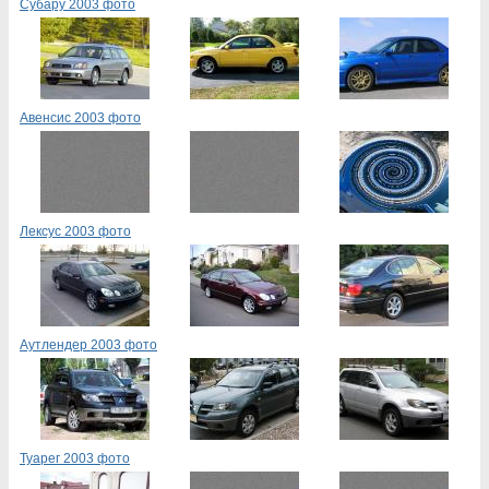
Субару 2003 фото
Авенсис 2003 фото
Лексус 2003 фото
Аутлендер 2003 фото
Туарег 2003 фото