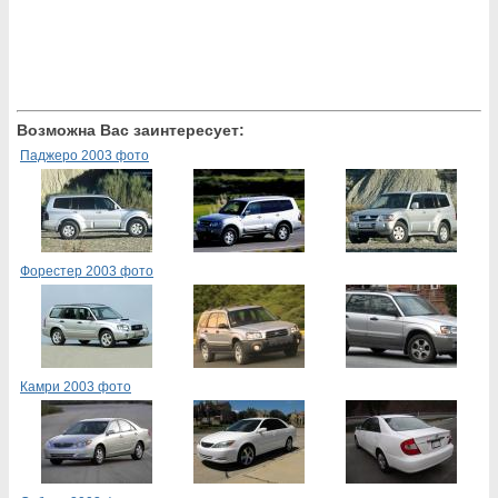
Возможна Вас заинтересует:
Паджеро 2003 фото
Форестер 2003 фото
Камри 2003 фото