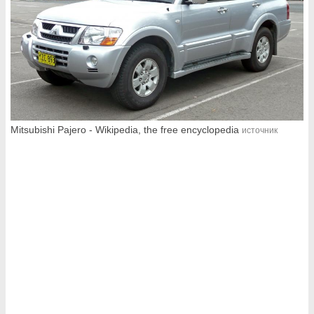
Mitsubishi Pajero - Wikipedia, the free encyclopedia
источник