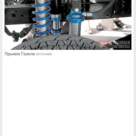
Прыжок Газели
источник