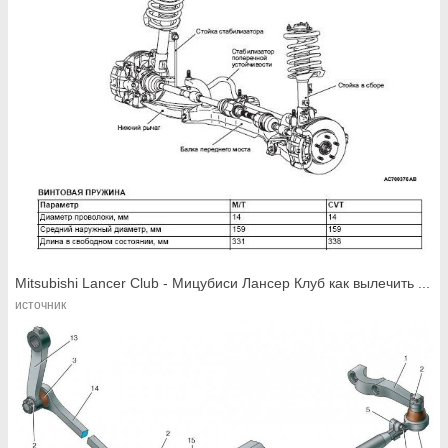
Mitsubishi Lancer Club - Мицубиси Лансер Клуб как вылечить ...
источник