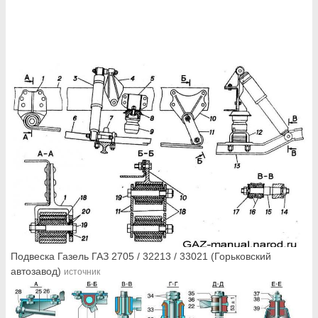
Подвеска Газель ГАЗ 2705 / 32213 / 33021 (Горьковский
автозавод)
источник