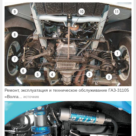
Ремонт, эксплуатация и техническое обслуживание ГАЗ-31105
«Волга...
источник