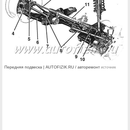
Передняя подвеска | AUTOFIZIK.RU / авторемонт
источник