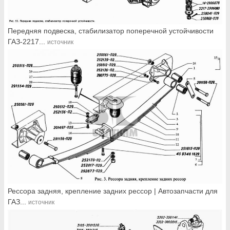
Передняя подвеска, стабилизатор поперечной устойчивости
ГАЗ-2217...
источник
Рессора задняя, крепление задних рессор | Автозапчасти для
ГАЗ...
источник