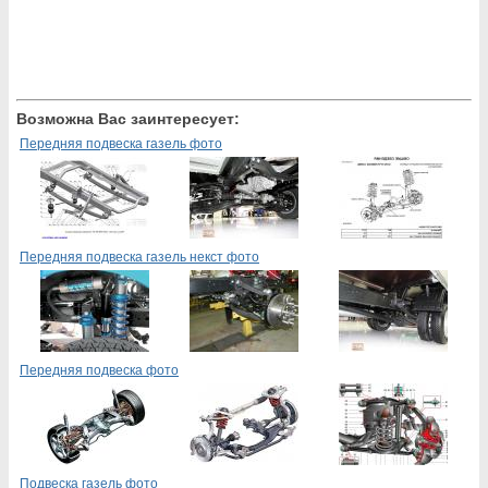
Возможна Вас заинтересует:
Передняя подвеска газель фото
Передняя подвеска газель некст фото
Передняя подвеска фото
Подвеска газель фото