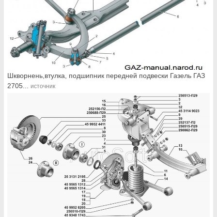
Шкворнень,втулка, подшипник передней подвески Газель ГАЗ
2705...
источник