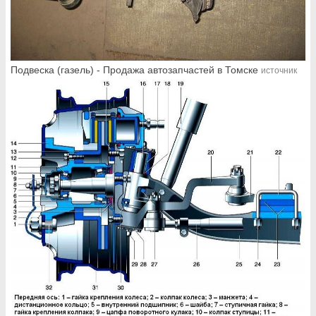
Подвеска (газель) - Продажа автозапчастей в Томске
источник