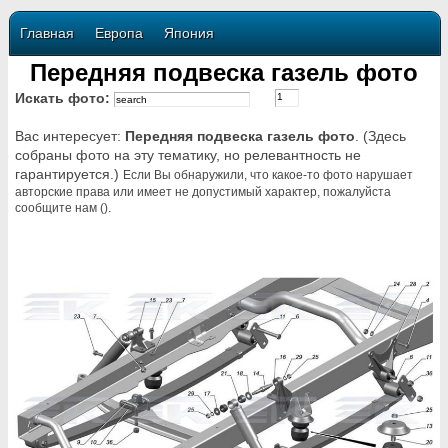
Главная
Европа
Япония
Передняя подвеска газель фото
Искать фото:
Вас интересует:
Передняя подвеска газель фото
. (Здесь
собраны фото на эту тематику, но релевантность не
гарантируется.)
Если Вы обнаружили, что какое-то фото нарушает
авторские права или имеет не допустимый характер, пожалуйста
сообщите нам ().