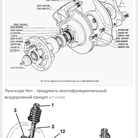
Лунохода.Нет - придумать многофункциональный
вседорожный прицеп
источник