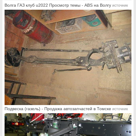
Волга ГАЗ клуб u2022 Просмотр темы - ABS на Волгу
источник
Подвеска (газель) - Продажа автозапчастей в Томске
источник