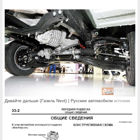
Давайте дальше (Газель Next) | Русские автомобили
источник