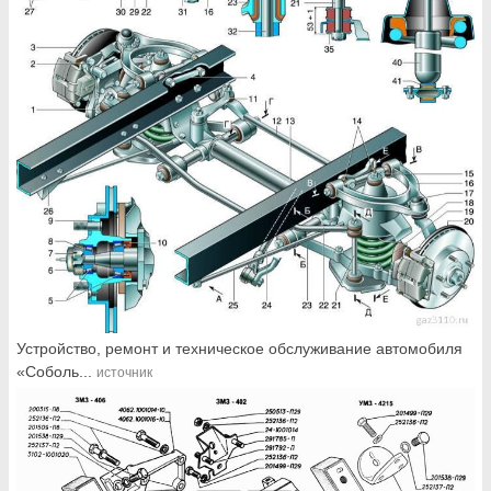
Устройство, ремонт и техническое обслуживание автомобиля
«Соболь...
источник