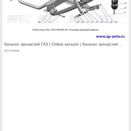
Каталог запчастей ГАЗ | Online каталог | Каталог запчастей ...
источник