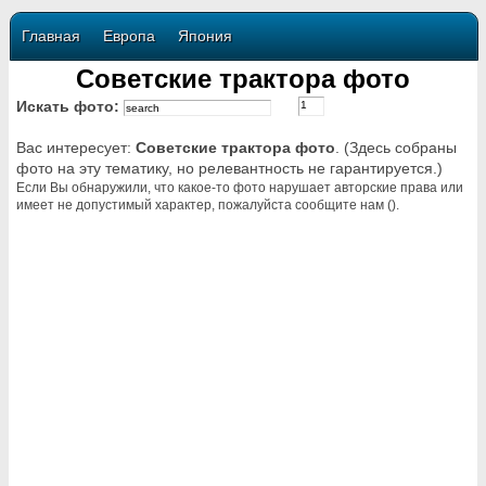
Главная
Европа
Япония
Советские трактора фото
Искать фото:
Вас интересует:
Советские трактора фото
. (Здесь собраны
фото на эту тематику, но релевантность не гарантируется.)
Если Вы обнаружили, что какое-то фото нарушает авторские права или
имеет не допустимый характер, пожалуйста сообщите нам ().