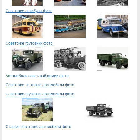
Советские автобусы фото
Советские грузовики фото
Автомобили советской армии фото
Советские легковые автомобили фото
Советские грузовые автомобили фото
Старые советские автомобили фото