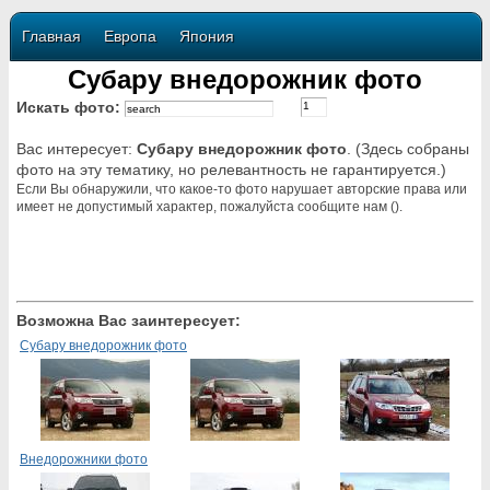
Главная
Европа
Япония
Субару внедорожник фото
Искать фото:
Вас интересует:
Субару внедорожник фото
. (Здесь собраны
фото на эту тематику, но релевантность не гарантируется.)
Если Вы обнаружили, что какое-то фото нарушает авторские права или
имеет не допустимый характер, пожалуйста сообщите нам ().
Возможна Вас заинтересует:
Субару внедорожник фото
Внедорожники фото