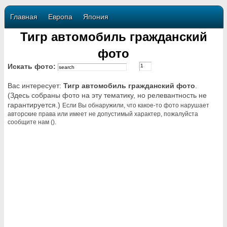
Главная
Европа
Япония
Тигр автомобиль гражданский
фото
Искать фото:
Вас интересует:
Тигр автомобиль гражданский фото
.
(Здесь собраны фото на эту тематику, но релевантность не
гарантируется.)
Если Вы обнаружили, что какое-то фото нарушает
авторские права или имеет не допустимый характер, пожалуйста
сообщите нам ().