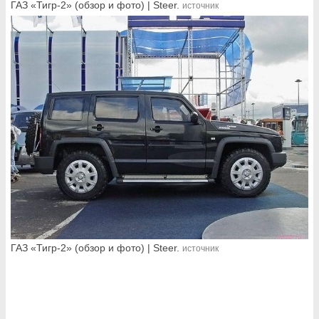
ГАЗ «Тигр-2» (обзор и фото) | Steer.
источник
ГАЗ «Тигр-2» (обзор и фото) | Steer.
источник