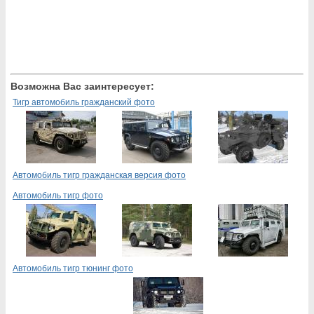
Возможна Вас заинтересует:
Тигр автомобиль гражданский фото
Автомобиль тигр гражданская версия фото
Автомобиль тигр фото
Автомобиль тигр тюнинг фото