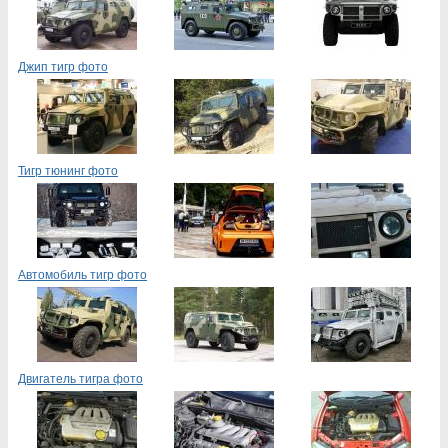
Джип тигр фото
Тигр тюнинг фото
Автомобиль тигр фото
Двигатель тигра фото