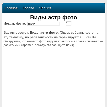
Главная
Европа
Япония
Виды астр фото
Искать фото:
Вас интересует:
Виды астр фото
. (Здесь собраны фото на
эту тематику, но релевантность не гарантируется.)
Если Вы
обнаружили, что какое-то фото нарушает авторские права или имеет не
допустимый характер, пожалуйста сообщите нам ().