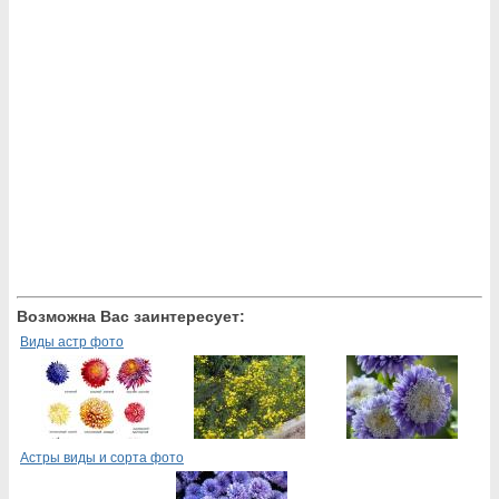
Возможна Вас заинтересует:
Виды астр фото
Астры виды и сорта фото