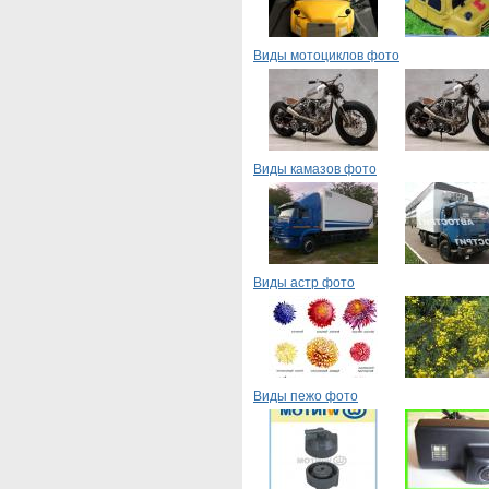
Виды мотоциклов фото
Виды камазов фото
Виды астр фото
Виды пежо фото