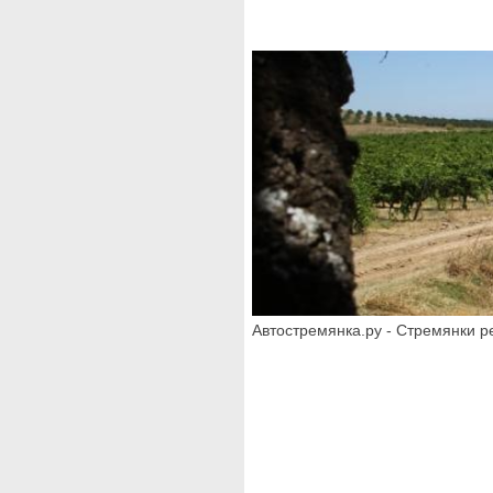
Автостремянка.ру - Стремянки ре