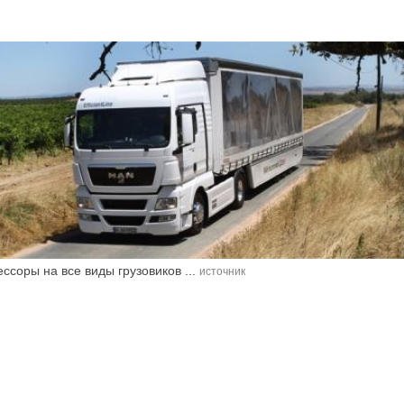
ссоры на все виды грузовиков ...
источник