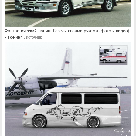
Фантастический тюнинг Газели своими руками (фото и видео)
- Тюнинг...
источник