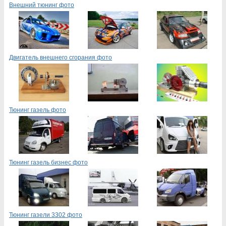
Внешний тюнинг фото
Двигатель внешнего сгорания фото
Тюнинг газель фото
Тюнинг газель бизнес фото
Тюнинг газели 3302 фото