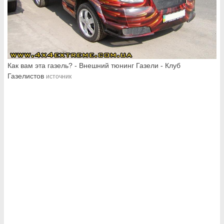
Как вам эта газель? - Внешний тюнинг Газели - Клуб
Газелистов
источник