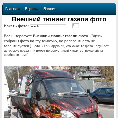
Главная
Европа
Япония
Внешний тюнинг газели фото
Искать фото:
Вас интересует:
Внешний тюнинг газели фото
. (Здесь
собраны фото на эту тематику, но релевантность не
гарантируется.)
Если Вы обнаружили, что какое-то фото нарушает
авторские права или имеет не допустимый характер, пожалуйста
сообщите нам ().