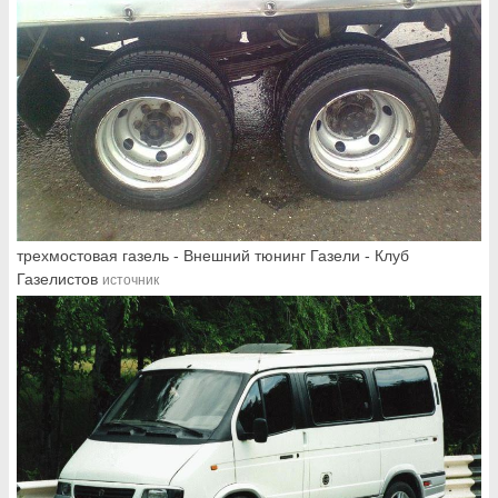
трехмостовая газель - Внешний тюнинг Газели - Клуб
Газелистов
источник