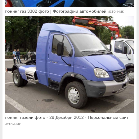
тюнинг газ 3302 фото | Фотографии автомобилей
источник
тюнинг газели фото - 29 Декабря 2012 - Персональный сайт
источник