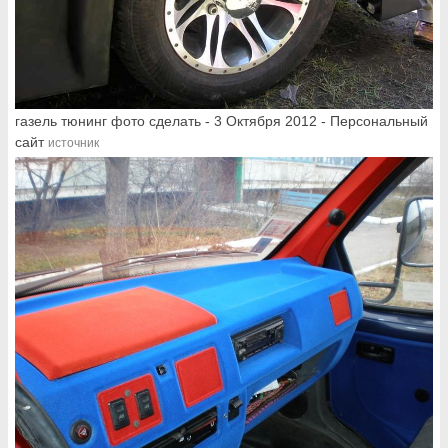
газель тюнинг фото сделать - 3 Октября 2012 - Персональный
сайт
источник