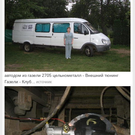
автодом из газели 2705 цельнометалл - Внешний тюнинг
Газели - Клуб...
источник