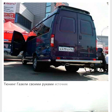
Тюнинг Газели своими руками
источник