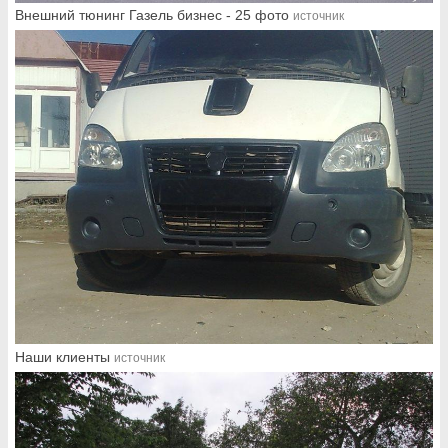
Внешний тюнинг Газель бизнес - 25 фото
источник
Наши клиенты
источник