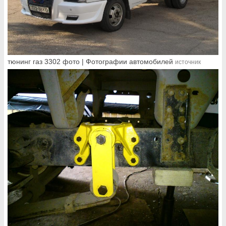
тюнинг газ 3302 фото | Фотографии автомобилей
источник