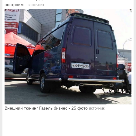
построим...
источник
Внешний тюнинг Газель бизнес - 25 фото
источник