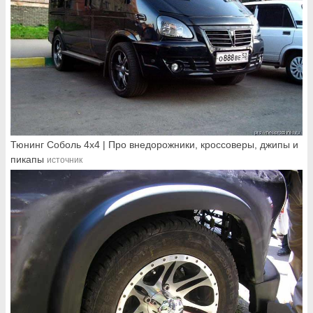
Тюнинг Соболь 4х4 | Про внедорожники, кроссоверы, джипы и
пикапы
источник