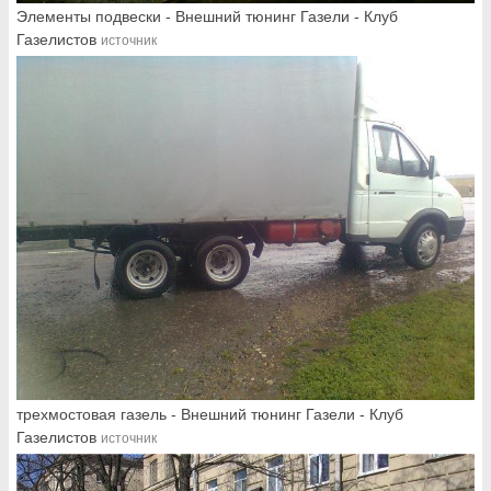
Элементы подвески - Внешний тюнинг Газели - Клуб
Газелистов
источник
трехмостовая газель - Внешний тюнинг Газели - Клуб
Газелистов
источник