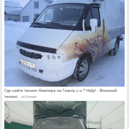
Где найти тюнинг-бампера на Газель с.о.? Help! - Внешний
тюнинг...
источник