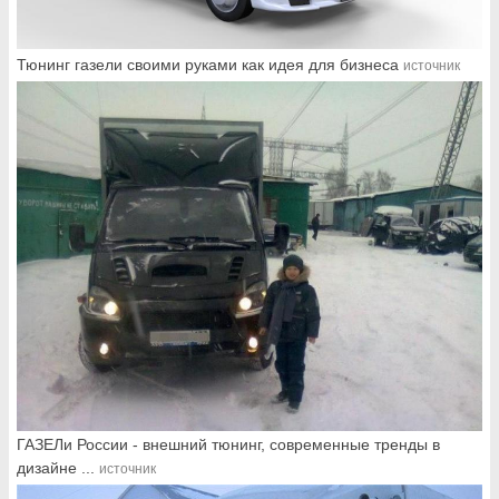
Тюнинг газели своими руками как идея для бизнеса
источник
ГАЗЕЛи России - внешний тюнинг, современные тренды в
дизайне ...
источник