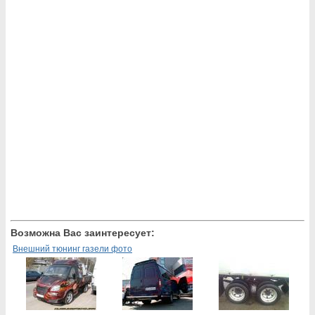
Возможна Вас заинтересует:
Внешний тюнинг газели фото