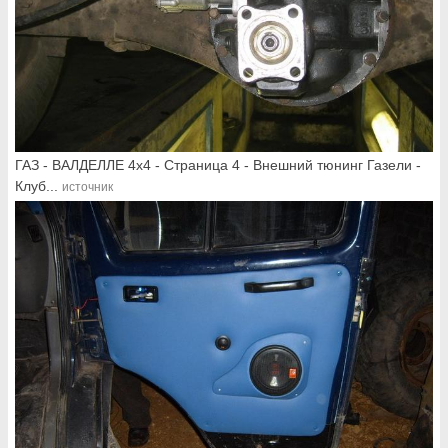
ГАЗ - ВАЛДЕЛЛЕ 4х4 - Страница 4 - Внешний тюнинг Газели -
Клуб...
источник