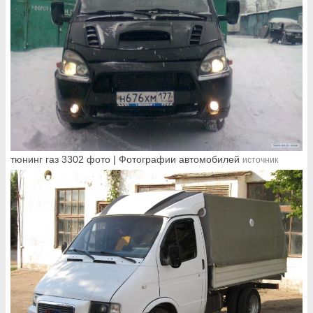
тюнинг газ 3302 фото | Фотографии автомобилей
источник