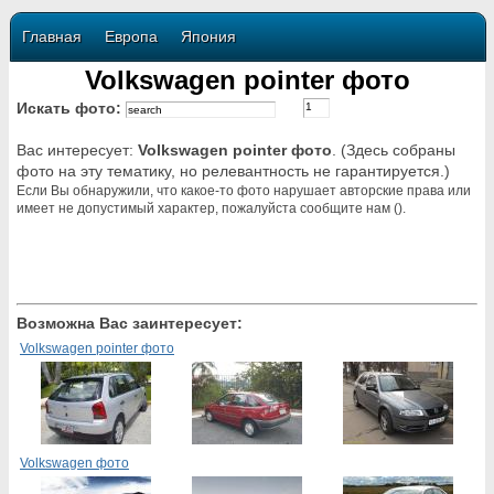
Главная
Европа
Япония
Volkswagen pointer фото
Искать фото:
Вас интересует:
Volkswagen pointer фото
. (Здесь собраны
фото на эту тематику, но релевантность не гарантируется.)
Если Вы обнаружили, что какое-то фото нарушает авторские права или
имеет не допустимый характер, пожалуйста сообщите нам ().
Возможна Вас заинтересует:
Volkswagen pointer фото
Volkswagen фото