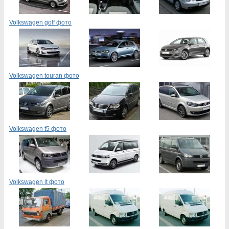
Volkswagen golf фото
Volkswagen touran фото
Volkswagen t5 фото
Volkswagen lt фото