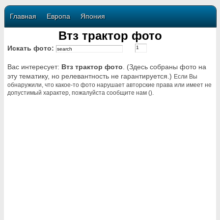
Главная
Европа
Япония
Втз трактор фото
Искать фото:
Вас интересует:
Втз трактор фото
. (Здесь собраны фото на
эту тематику, но релевантность не гарантируется.)
Если Вы
обнаружили, что какое-то фото нарушает авторские права или имеет не
допустимый характер, пожалуйста сообщите нам ().