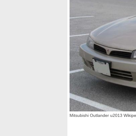
Mitsubishi Outlander u2013 Wikip