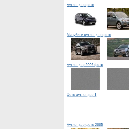
Аутлендер фото
Мицубиси аутлендер фото
Аутлендер 2006 фото
Фото аутлендер 1
Аутлендер фото 2005