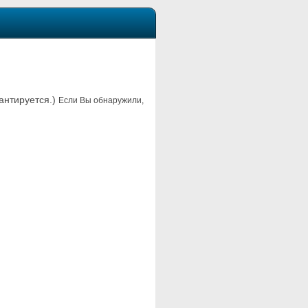
рантируется.)
Если Вы обнаружили,