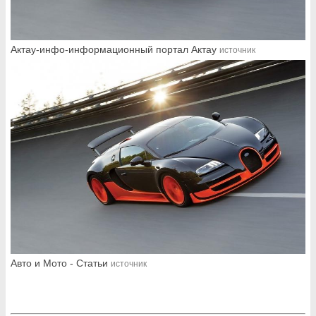
Актау-инфо-информационный портал Актау
источник
Авто и Мото - Cтатьи
источник