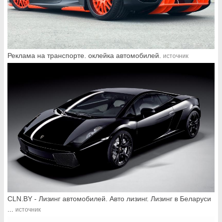
Реклама на транспорте. оклейка автомобилей.
источник
CLN.BY - Лизинг автомобилей. Авто лизинг. Лизинг в Беларуси
...
источник