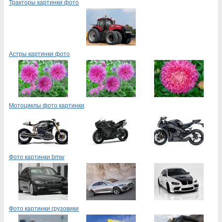
Тракторы картинки фото
Астры картинки фото
Мотоциклы фото картинки
Фото картинки bmw
Фото картинки грузовики