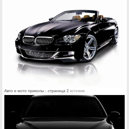
Авто и мото приколы - страница 2
источник