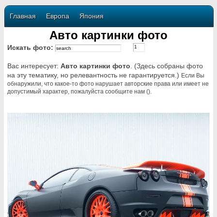
Главная
Европа
Япония
Авто картинки фото
Искать фото:
Вас интересует:
Авто картинки фото
. (Здесь собраны фото
на эту тематику, но релевантность не гарантируется.)
Если Вы
обнаружили, что какое-то фото нарушает авторские права или имеет не
допустимый характер, пожалуйста сообщите нам ().