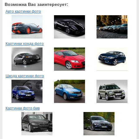
Возможна Вас заинтересует:
Авто картинки фото
Картинки хонда фото
Шкода картинки фото
Картинки фото бмв