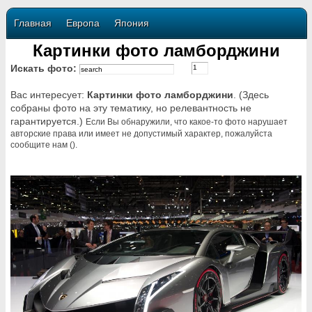
Главная
Европа
Япония
Картинки фото ламборджини
Искать фото:
Вас интересует:
Картинки фото ламборджини
. (Здесь
собраны фото на эту тематику, но релевантность не
гарантируется.)
Если Вы обнаружили, что какое-то фото нарушает
авторские права или имеет не допустимый характер, пожалуйста
сообщите нам ().