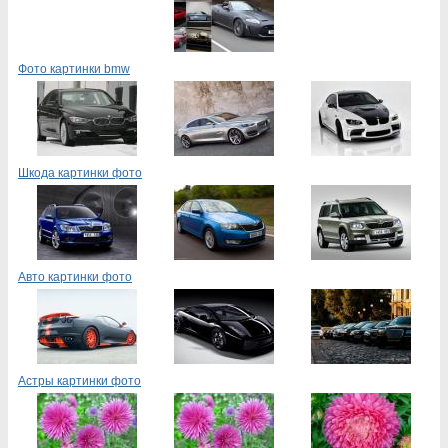
Фото картинки bmw
Шкода картинки фото
Авто картинки фото
Астры картинки фото