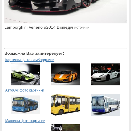
Lamborghini Veneno u2014 Вікіпедія
источник
Возможна Вас заинтересует:
Картинки фото ламборджини
Автобус фото картинки
Машины фото картинки