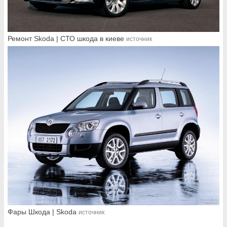
Ремонт Skoda | СТО шкода в киеве
источник
Фары Шкода | Skoda
источник