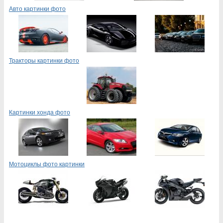
Авто картинки фото
Тракторы картинки фото
Картинки хонда фото
Мотоциклы фото картинки