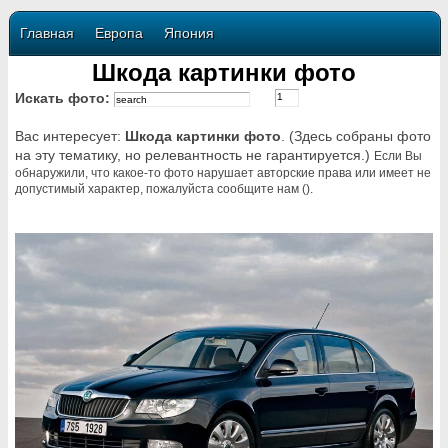
Главная
Европа
Япония
Шкода картинки фото
Искать фото:
Вас интересует:
Шкода картинки фото
. (Здесь собраны фото
на эту тематику, но релевантность не гарантируется.)
Если Вы
обнаружили, что какое-то фото нарушает авторские права или имеет не
допустимый характер, пожалуйста сообщите нам ().