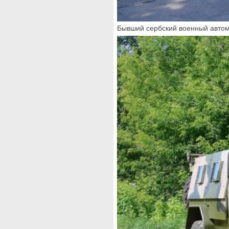
Бывший сербский военный автом