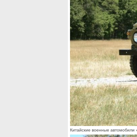
Китайские военные автомобили 