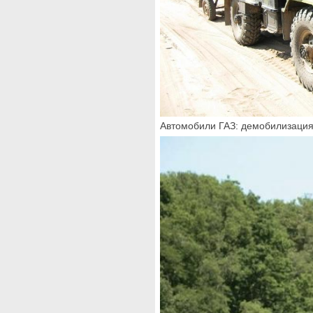
Автомобили ГАЗ: демобилизация