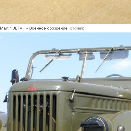
Martin JLTV» » Военное обозрение
источник