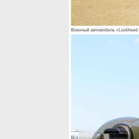
Военный автомобиль «Lockheed 