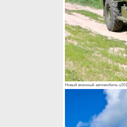
Новый военный автомобиль u201