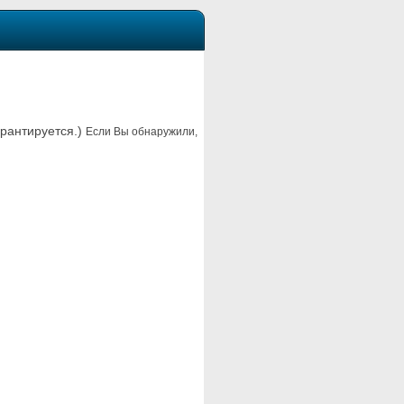
арантируется.)
Если Вы обнаружили,