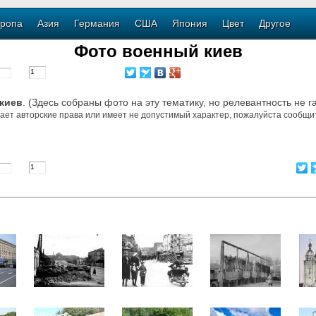
ропа
Азия
Германия
США
Япония
Цвет
Другое
Фото военный киев
киев
. (Здесь собраны фото на эту тематику, но релевантность не г
ает авторские права или имеет не допустимый характер, пожалуйста сообщит