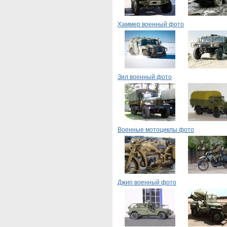
Хаммер военный фото
Зил военный фото
Военные мотоциклы фото
Джип военный фото