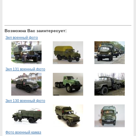
Возможна Вас заинтересует:
Зил военный фото
Зил 131 военный фото
Зил 130 военный фото
Фото военный камаз