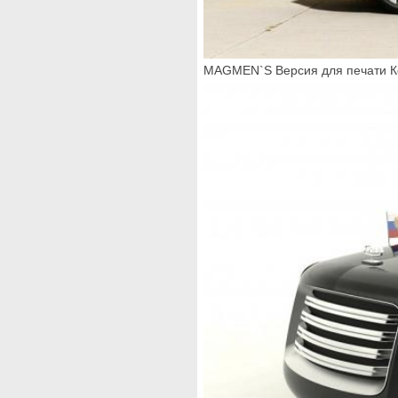
MAGMEN`S Версия для печати К