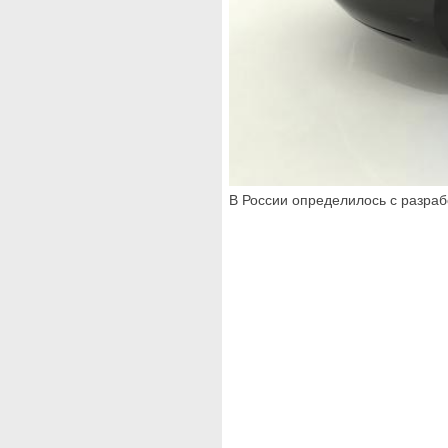
В России определилось с разраб