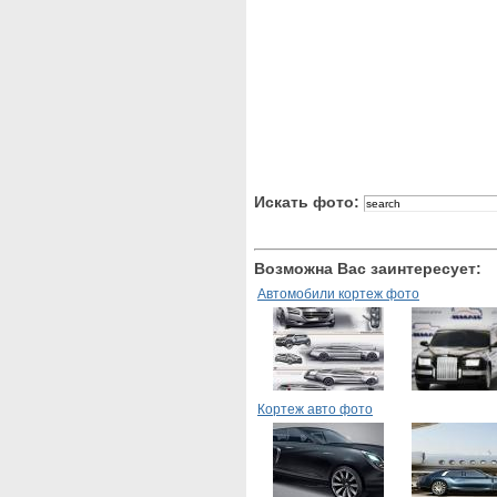
Искать фото:
Возможна Вас заинтересует:
Автомобили кортеж фото
Кортеж авто фото