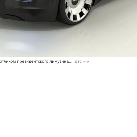
отчиком президентского лимузина...
источник