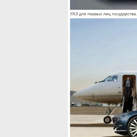
УАЗ для первых лиц государства