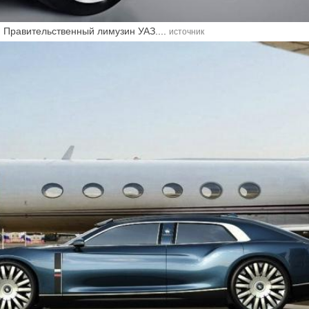
. Правительственный лимузин УАЗ....
источник