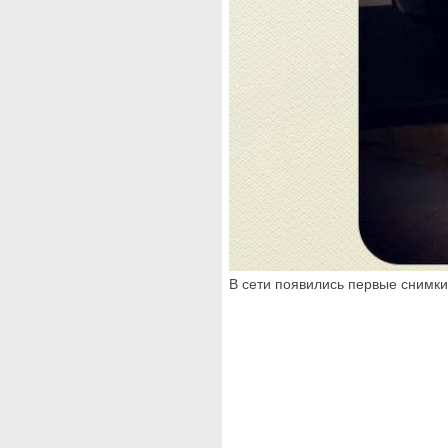
В сети появились первые снимки