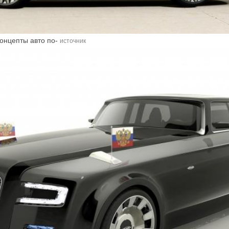
онцепты авто по-
источник