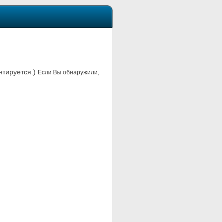
нтируется.)
Если Вы обнаружили,