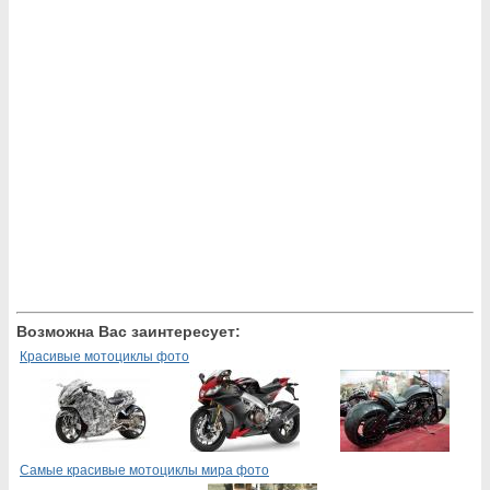
Возможна Вас заинтересует:
Красивые мотоциклы фото
Самые красивые мотоциклы мира фото