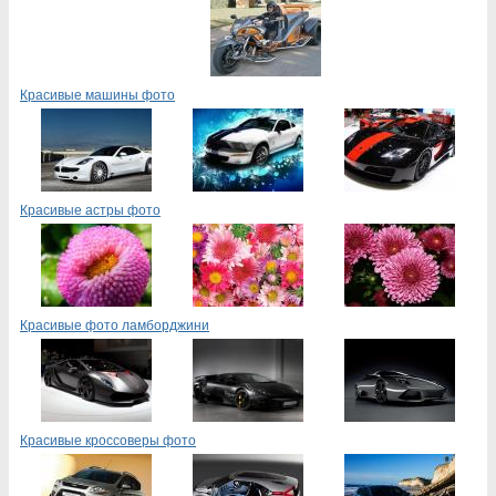
Красивые машины фото
Красивые астры фото
Красивые фото ламборджини
Красивые кроссоверы фото