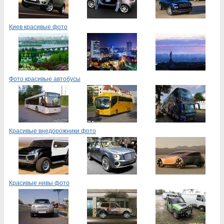
Киев красивые фото
Фото красивые автобусы
Красивые внедорожники фото
Красивые нивы фото