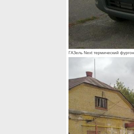
ГАЗель Next термический фурго