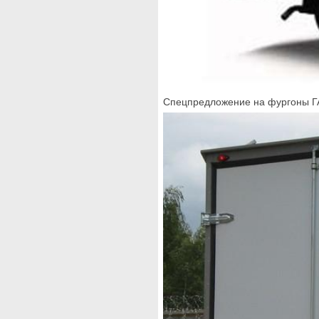
Спецпредложение на фургоны ГАЗ