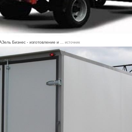
ель Бизнес - изготовление и ...
источник