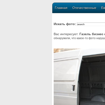
Главная
Отечественные
Ев
Искать фото:
Вас интересует:
Газель бизнес
обнаружили, что какое-то фото наруш