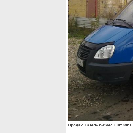
Продаю Газель бизнес Cummins 2